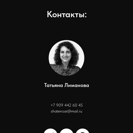
Контакты:
Татьяна Лиманова
+7 909 442 60 45
shatenoar@mail.ru