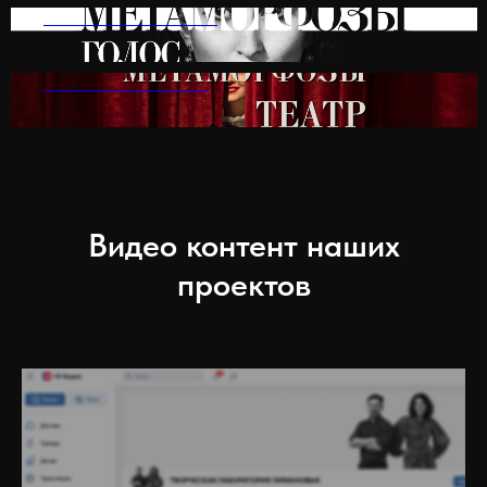
МЕТАМОРФОЗЫ ГОЛОС
МЕТАМОРФОЗЫ ТЕАТР
Видео контент наших
проектов