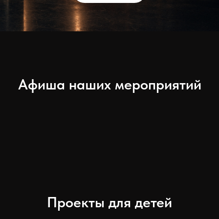
Афиша наших мероприятий
Проекты для детей