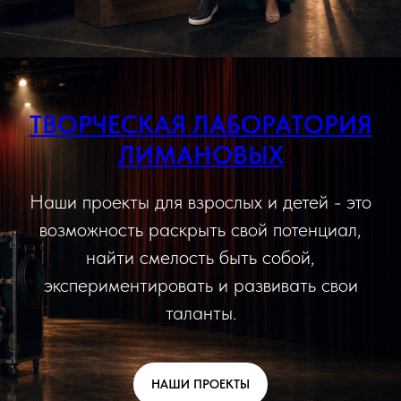
ТВОРЧЕСКАЯ ЛАБОРАТОРИЯ
ЛИМАНОВЫХ
Наши проекты для взрослых и детей - это
возможность раскрыть свой потенциал,
найти смелость быть собой,
экспериментировать и развивать свои
таланты.
НАШИ ПРОЕКТЫ