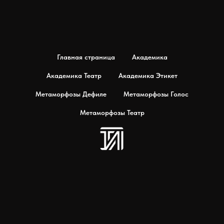
Главная страница
Академика
Академика Театр
Академика Этикет
Метаморфозы Дефиле
Метаморфозы Голос
Метаморфозы Театр